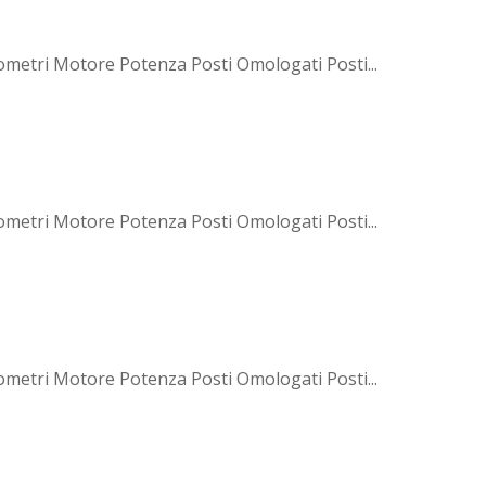
ometri Motore Potenza Posti Omologati Posti...
ometri Motore Potenza Posti Omologati Posti...
ometri Motore Potenza Posti Omologati Posti...