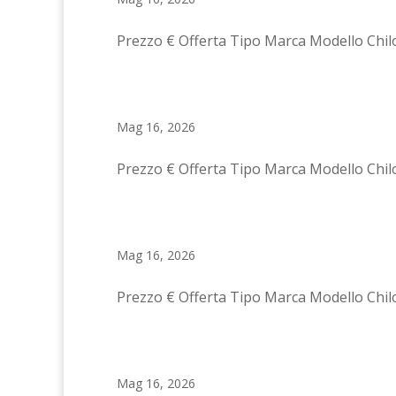
Prezzo € Offerta Tipo Marca Modello Chil
Mag 16, 2026
Prezzo € Offerta Tipo Marca Modello Chil
Mag 16, 2026
Prezzo € Offerta Tipo Marca Modello Chil
Mag 16, 2026