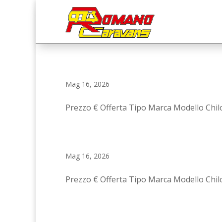
Mag 16, 2026
Prezzo € Offerta Tipo Marca Modello Chil
Mag 16, 2026
Prezzo € Offerta Tipo Marca Modello Chil