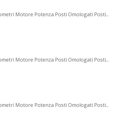
ometri Motore Potenza Posti Omologati Posti...
ometri Motore Potenza Posti Omologati Posti...
ometri Motore Potenza Posti Omologati Posti...