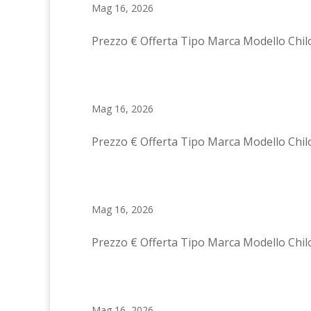
Mag 16, 2026
Prezzo € Offerta Tipo Marca Modello Chil
Mag 16, 2026
Prezzo € Offerta Tipo Marca Modello Chil
Mag 16, 2026
Prezzo € Offerta Tipo Marca Modello Chil
Mag 16, 2026