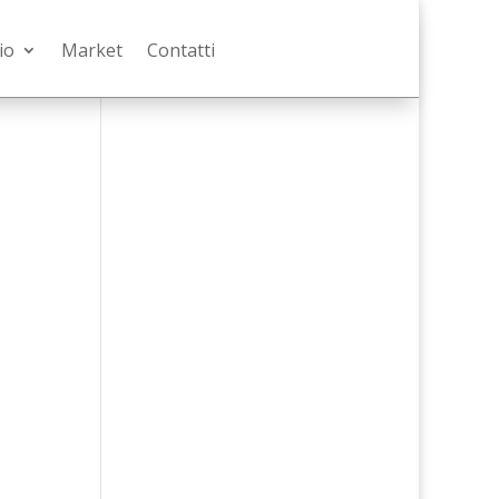
io
Market
Contatti