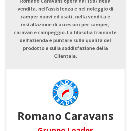
Romano Caravans opera dal 1987 nella
vendita, nell’assistenza e nel noleggio di
camper nuovi ed usati, nella vendita e
installazione di accessori per camper,
caravan e campeggio. La filosofia trainante
dell’azienda è puntare sulla qualità del
prodotto e sulla soddisfazione della
Clientela.
Romano Caravans
Gruppo Leader