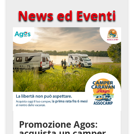
News ed Eventi
Promozione Agos:
acquista un camper