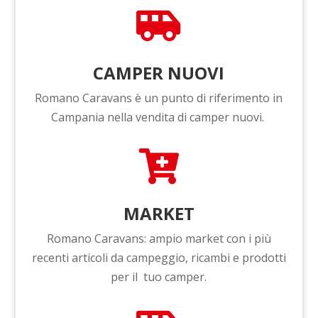

CAMPER NUOVI
Romano Caravans
è un punto di riferimento in
Campania nella vendita di camper nuovi.

MARKET
Romano Caravans: ampio market con i più
recenti articoli da campeggio, ricambi e prodotti
per il tuo camper.