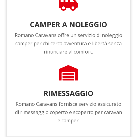

CAMPER A NOLEGGIO
Romano Caravans offre un servizio di noleggio
camper per chi cerca avventura e libertà senza
rinunciare al comfort.

RIMESSAGGIO
Romano Caravans fornisce servizio assicurato
di rimessaggio coperto e scoperto per caravan
e camper.