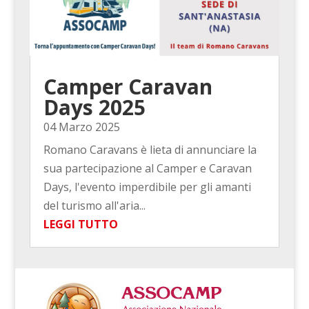
Camper Caravan
Days 2025
04 Marzo 2025
Romano Caravans è lieta di annunciare la
sua partecipazione al Camper e Caravan
Days, l'evento imperdibile per gli amanti
del turismo all'aria...
LEGGI TUTTO