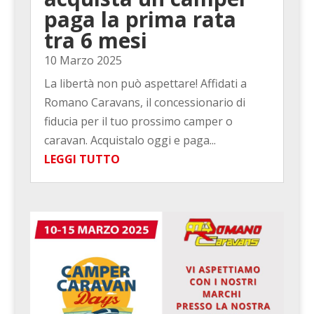
paga la prima rata
tra 6 mesi
10 Marzo 2025
La libertà non può aspettare! Affidati a
Romano Caravans, il concessionario di
fiducia per il tuo prossimo camper o
caravan. Acquistalo oggi e paga...
LEGGI TUTTO