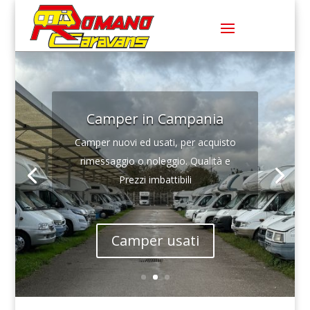
Camper in Campania
Camper nuovi ed usati, per acquisto
rimessaggio o noleggio. Qualità e
Prezzi imbattibili
Camper usati