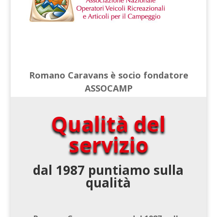
Romano Caravans è socio fondatore
ASSOCAMP
Qualità del
servizio
dal 1987 puntiamo sulla
qualità