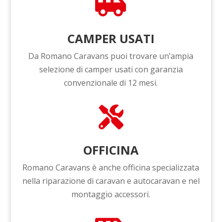

CAMPER USATI
Da Romano Caravans puoi trovare un’ampia
selezione di camper usati con garanzia
convenzionale di 12 mesi.

OFFICINA
Romano Caravans è anche
officina specializzata
nella riparazione di caravan e autocaravan e nel
montaggio accessori.