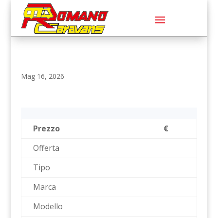
Mag 16, 2026
Prezzo
€
Offerta
Tipo
Marca
Modello