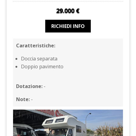
29.000 €
RICHIEDI INFO
Caratteristiche:
Doccia separata
Doppio pavimento
Dotazione:
-
Note:
-