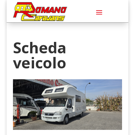
Scheda
veicolo