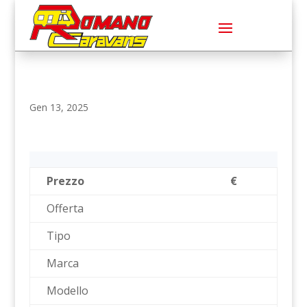
Gen 13, 2025
Prezzo
€
Offerta
Tipo
Marca
Modello