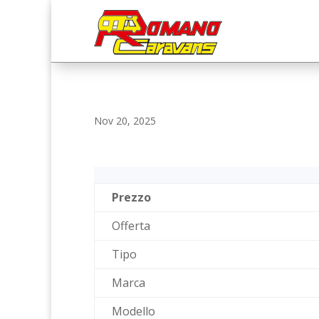
Nov 20, 2025
Prezzo
Offerta
Tipo
Marca
Modello