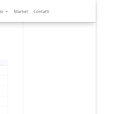
io
Market
Contatti