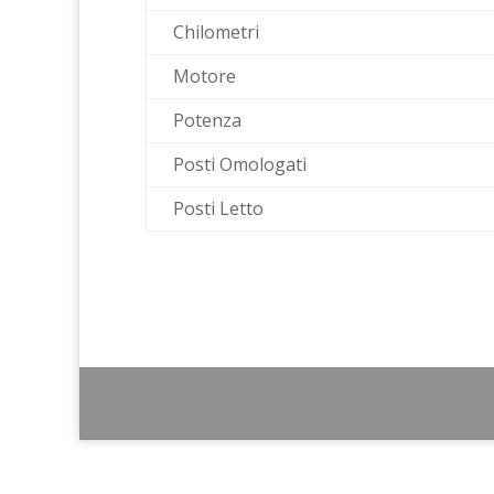
Chilometri
Motore
Potenza
Posti Omologati
Posti Letto