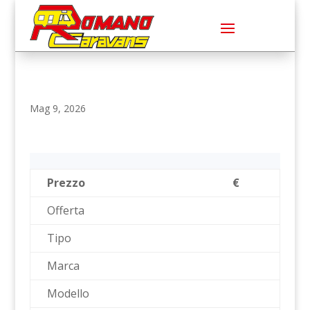
Mag 9, 2026
Prezzo
€
Offerta
Tipo
Marca
Modello