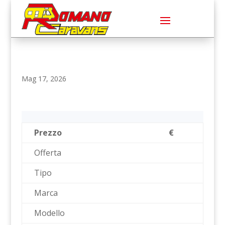
Mag 17, 2026
Prezzo
€
Offerta
Tipo
Marca
Modello