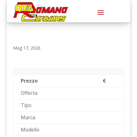
Mag 17, 2026
Prezzo
€
Offerta
Tipo
Marca
Modello