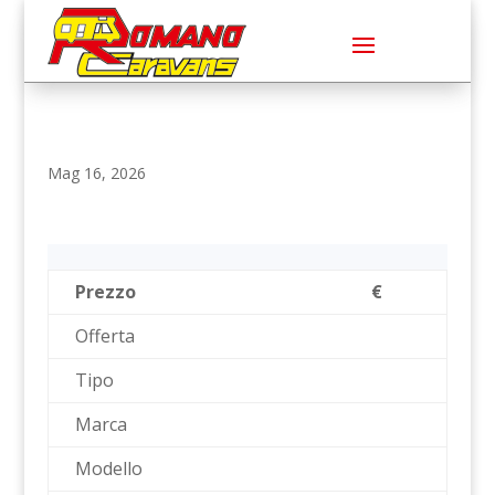
Mag 16, 2026
Prezzo
€
Offerta
Tipo
Marca
Modello