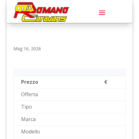
Mag 16, 2026
Prezzo
€
Offerta
Tipo
Marca
Modello