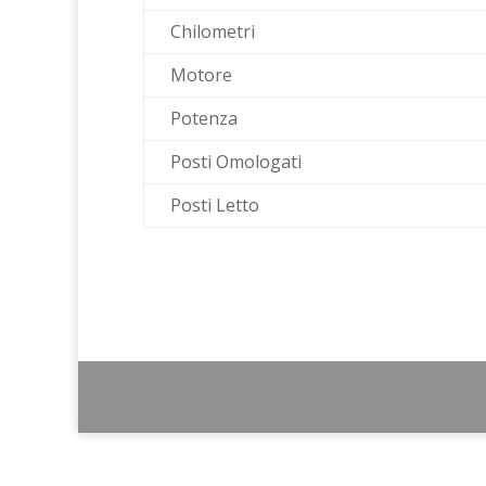
Chilometri
Motore
Potenza
Posti Omologati
Posti Letto