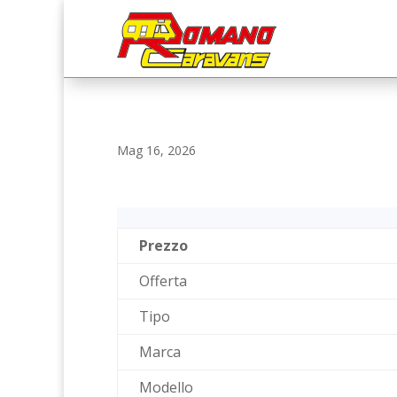
Mag 16, 2026
Prezzo
Offerta
Tipo
Marca
Modello