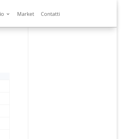
io
Market
Contatti